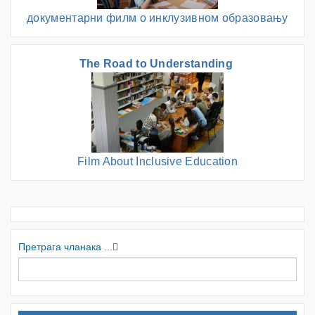
документарни филм о инклузивном образовању
The Road to Understanding
Film About Inclusive Education
Претрага чланака ...