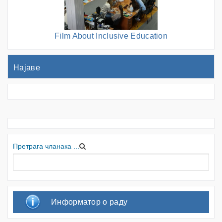
Film About Inclusive Education
Најаве
Претрага чланака ...
Информатор о раду