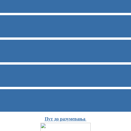
Пут до разумевања