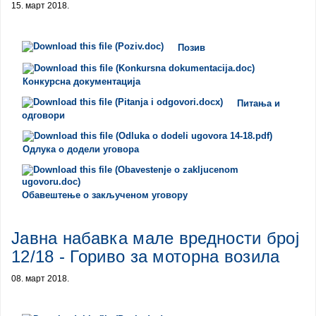
15. март 2018.
Позив
Конкурсна документација
Питања и
одговори
Одлука о додели уговора
Обавештење о закљученом уговору
Јавна набавка мале вредности број
12/18 - Гориво за моторна возила
08. март 2018.