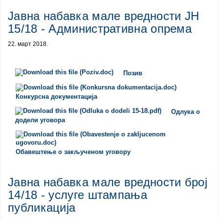
Јавна набавка мале вредности ЈН
15/18 - Административна опрема
22. март 2018.
Позив
Конкурсна документација
Одлука о
додели уговора
Обавештење о закљученом уговору
Јавна набавка мале вредности број
14/18 - услуге штампања
публикација