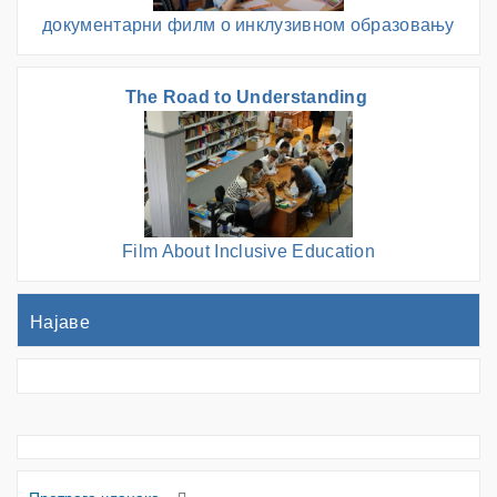
документарни филм о инклузивном образовању
The Road to Understanding
Film About Inclusive Education
Најаве